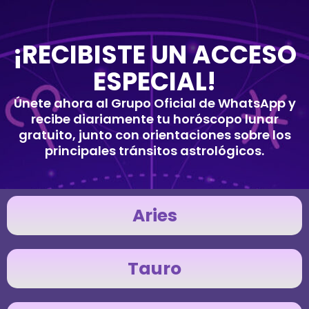
¡RECIBISTE UN ACCESO
ESPECIAL!
Únete ahora al Grupo Oficial de WhatsApp y
recibe diariamente tu horóscopo lunar
gratuito, junto con orientaciones sobre los
principales tránsitos astrológicos.
Aries
Tauro