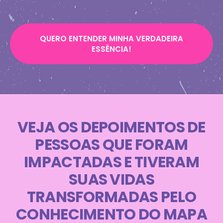
QUERO ENTENDER MINHA VERDADEIRA
ESSÊNCIA!
VEJA OS DEPOIMENTOS DE
PESSOAS QUE FORAM
IMPACTADAS E TIVERAM
SUAS VIDAS
TRANSFORMADAS PELO
CONHECIMENTO DO MAPA