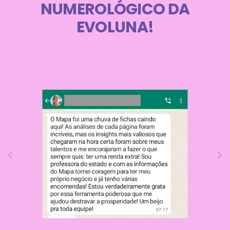
NUMEROLÓGICO DA
EVOLUNA!