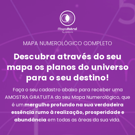
MAPA NUMEROLÓGICO COMPLETO
Descubra através do seu
mapa os planos do universo
para o seu destino!
Faça o seu cadastro abaixo para receber uma
AMOSTRA GRATUITA do seu Mapa Numerológico, que
é um
mergulho profundo na sua verdadeira
essência rumo à realização, prosperidade e
abundância
em todas as áreas da sua vida.