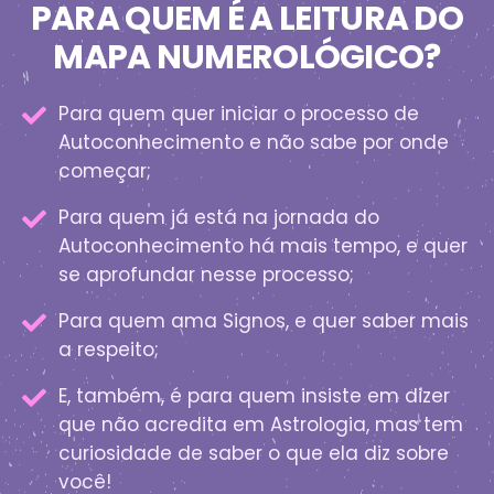
PARA QUEM É A LEITURA DO
MAPA NUMEROLÓGICO?
Para quem quer iniciar o processo de
Autoconhecimento e não sabe por onde
começar;
Para quem já está na jornada do
Autoconhecimento há mais tempo, e quer
se aprofundar nesse processo;
Para quem ama Signos, e quer saber mais
a respeito;
E, também, é para quem insiste em dizer
que não acredita em Astrologia, mas tem
curiosidade de saber o que ela diz sobre
você!