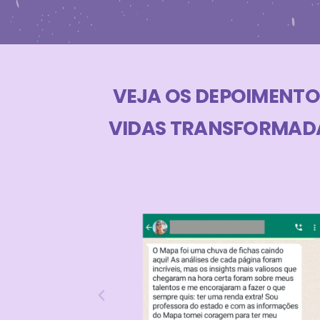
VEJA OS DEPOIMENTO
VIDAS TRANSFORMADA