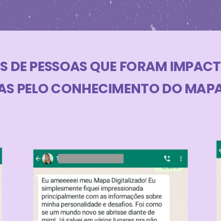
S DE PESSOAS QUE FORAM IMPACT
S PELO CONHECIMENTO DO MAPA