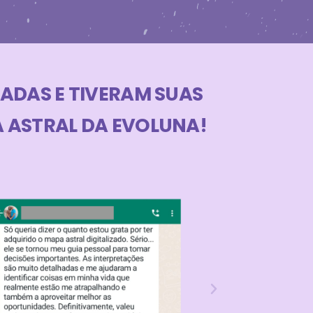
ADAS E TIVERAM SUAS
 ASTRAL DA EVOLUNA!