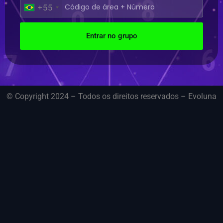
+55
Entrar no grupo
© Copyright 2024 – Todos os direitos reservados – Evoluna